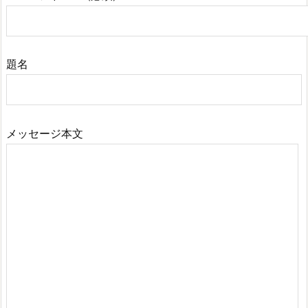
題名
メッセージ本文