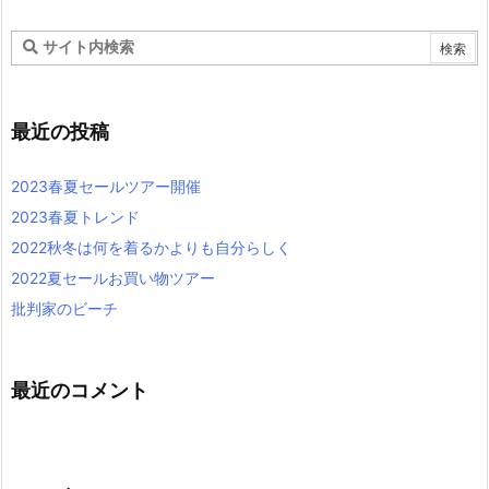
最近の投稿
2023春夏セールツアー開催
2023春夏トレンド
2022秋冬は何を着るかよりも自分らしく
2022夏セールお買い物ツアー
批判家のビーチ
最近のコメント