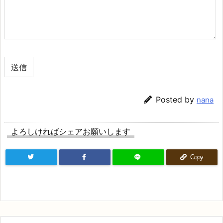
Posted by
nana
よろしければシェアお願いします
Copy