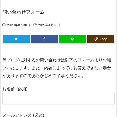
問い合わせフォーム
2020年8月30日
2021年4月18日
Copy
等ブログに対するお問い合わせは以下のフォームよりお願
いいたします。また、内容によってはお答えできない場合
がありますのであらかじめご了承ください。
お名前 (必須)
メールアドレス (必須)