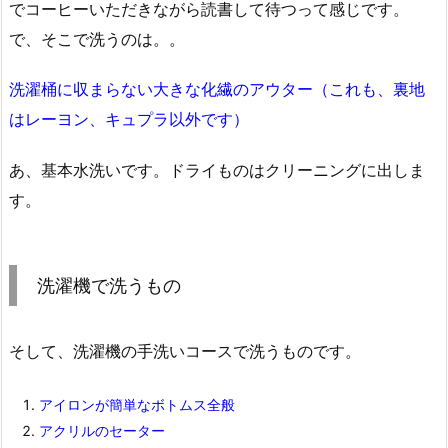
でコーヒーいただきながら読書して待つって感じです。
で、そこで洗うのは。。
洗濯桶に収まらない大きな化繊のアウター（これも、裏地
はレーヨン、キュプラ以外です）
あ、基本水洗いです。ドライものはクリーニングに出しま
す。
洗濯機で洗うもの
そして、洗濯機の手洗いコースで洗うものです。
アイロンが簡単なボトムス全般
アクリルのセーター