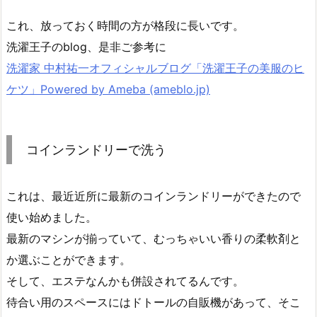
これ、放っておく時間の方が格段に長いです。
洗濯王子のblog、是非ご参考に
洗濯家 中村祐一オフィシャルブログ「洗濯王子の美服のヒ
ケツ」Powered by Ameba (ameblo.jp)
コインランドリーで洗う
これは、最近近所に最新のコインランドリーができたので
使い始めました。
最新のマシンが揃っていて、むっちゃいい香りの柔軟剤と
か選ぶことができます。
そして、エステなんかも併設されてるんです。
待合い用のスペースにはドトールの自販機があって、そこ