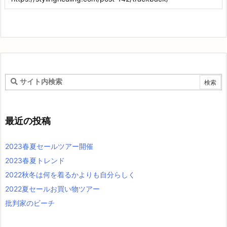
最近の投稿
2023春夏セールツアー開催
2023春夏トレンド
2022秋冬は何を着るかよりも自分らしく
2022夏セールお買い物ツアー
批判家のビーチ