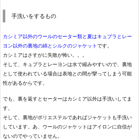
手洗いをするもの
カシミア以外のウールのセーター類と夏はキュプラとレー
ヨン以外の裏地の綿とシルクのジャケット
です。
カシミアはさすがに失敗が怖い。。。
そして、キュプラとレーヨンは水で縮みやすいので、裏地
として使われている場合は表地との間が攣ってしまう可能
性があるからです。
でも、裏を返すとセーターはカシミア以外は手洗いしてま
す。
そして、裏地がポリエステルであればジャケットも手洗い
しています。あ、ウールのジャケットはアイロンに自信が
ないのでやっていません。