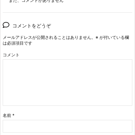
まだ、コメントがありません
コメントをどうぞ
メールアドレスが公開されることはありません。
※
が付いている欄
は必須項目です
コメント
名前
*