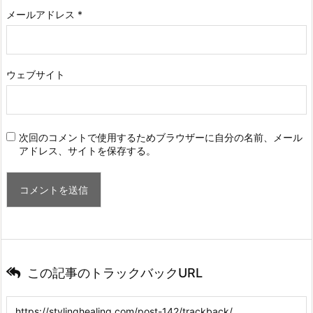
メールアドレス
*
ウェブサイト
次回のコメントで使用するためブラウザーに自分の名前、メール
アドレス、サイトを保存する。
この記事のトラックバックURL