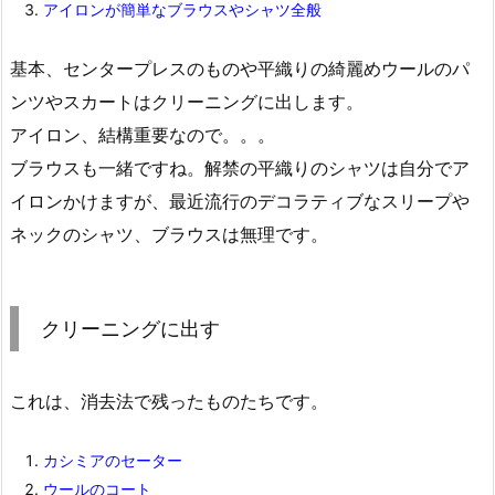
アイロンが簡単なブラウスやシャツ全般
基本、センタープレスのものや平織りの綺麗めウールのパ
ンツやスカートはクリーニングに出します。
アイロン、結構重要なので。。。
ブラウスも一緒ですね。解禁の平織りのシャツは自分でア
イロンかけますが、最近流行のデコラティブなスリープや
ネックのシャツ、ブラウスは無理です。
クリーニングに出す
これは、消去法で残ったものたちです。
カシミアのセーター
ウールのコート