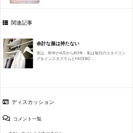
関連記事
余計な服は持たない
実は、昨年の4月から約1年、私は毎日のスタイリン
グをインスタグラムとFACEBO ...
ディスカッション
コメント一覧