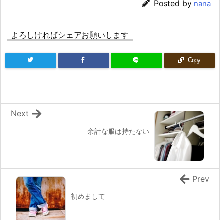
Posted by
nana
よろしければシェアお願いします
Copy
Next
余計な服は持たない
Prev
初めまして