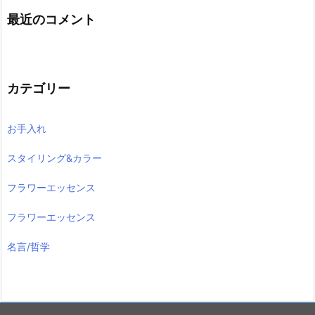
最近のコメント
カテゴリー
お手入れ
スタイリング&カラー
フラワーエッセンス
フラワーエッセンス
名言/哲学