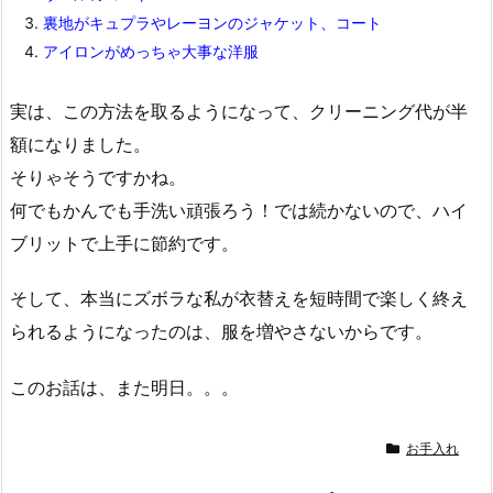
裏地がキュプラやレーヨンのジャケット、コート
アイロンがめっちゃ大事な洋服
実は、この方法を取るようになって、クリーニング代が半
額になりました。
そりゃそうですかね。
何でもかんでも手洗い頑張ろう！では続かないので、ハイ
ブリットで上手に節約です。
そして、本当にズボラな私が衣替えを短時間で楽しく終え
られるようになったのは、服を増やさないからです。
このお話は、また明日。。。
お手入れ