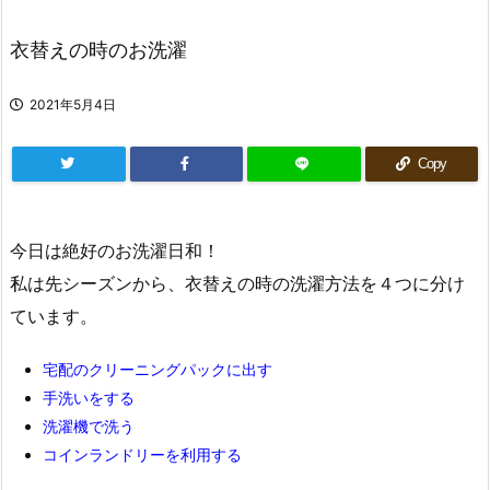
衣替えの時のお洗濯
2021年5月4日
Copy
今日は絶好のお洗濯日和！
私は先シーズンから、衣替えの時の洗濯方法を４つに分け
ています。
宅配のクリーニングパックに出す
手洗いをする
洗濯機で洗う
コインランドリーを利用する