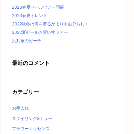
2023春夏セールツアー開催
2023春夏トレンド
2022秋冬は何を着るかよりも自分らしく
2022夏セールお買い物ツアー
批判家のビーチ
最近のコメント
カテゴリー
お手入れ
スタイリング&カラー
フラワーエッセンス