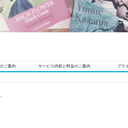
ージのご案内
サービス内容と料金のご案内
プラ
ー