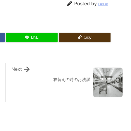
Posted by
nana
LINE
Copy
Next
衣替えの時のお洗濯