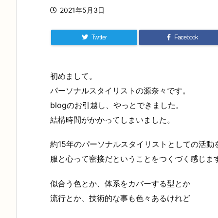
2021年5月3日
Twitter
Facebook
初めまして。
パーソナルスタイリストの源奈々です。
blogのお引越し、やっとできました。
結構時間がかかってしまいました。
約15年のパーソナルスタイリストとしての活動
服と心って密接だということをつくづく感じま
似合う色とか、体系をカバーする型とか
流行とか、技術的な事も色々あるけれど