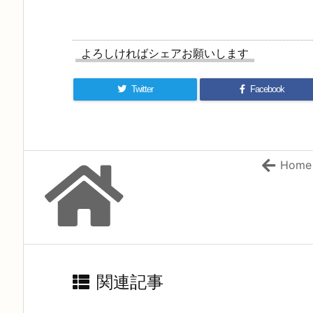
よろしければシェアお願いします
Twitter
Facebook
Home
関連記事