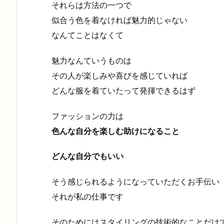
それらは方法の一つで
似合う色を着なければ魅力的じゃない
なんてことはなくて
魅力なんていうものは
その人が楽しみや喜びを感じていれば
どんな服を着ていたって発揮できるはず
ファッションの力は
色んな自分を楽しむ助けになること
どんな自分でもいい
そう感じられるようになっていただくお手伝い
それが私の仕事です
そのためにはスタイリングの技術的なことだけ