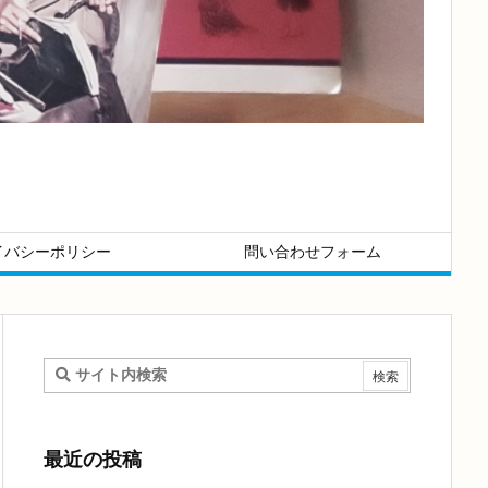
イバシーポリシー
問い合わせフォーム
最近の投稿