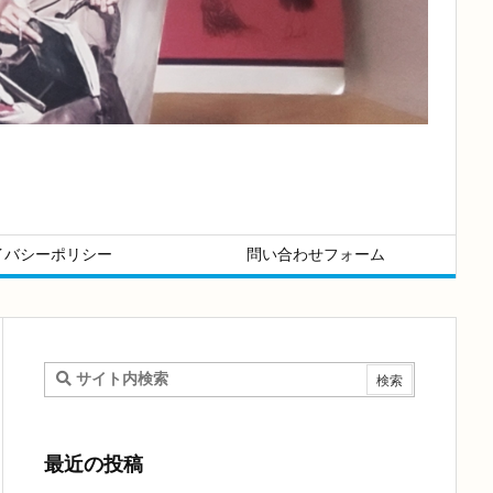
イバシーポリシー
問い合わせフォーム
最近の投稿