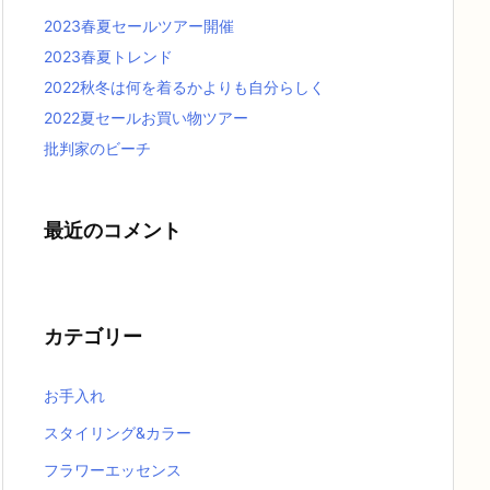
2023春夏セールツアー開催
2023春夏トレンド
2022秋冬は何を着るかよりも自分らしく
2022夏セールお買い物ツアー
批判家のビーチ
最近のコメント
カテゴリー
お手入れ
スタイリング&カラー
フラワーエッセンス