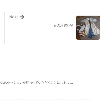
Next
春のお買い物
スのセッションを行わせていただくことにしまし ...