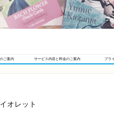
ージのご案内
サービス内容と料金のご案内
プラ
ァイオレット