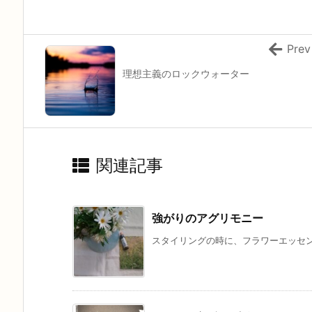
Prev
理想主義のロックウォーター
関連記事
強がりのアグリモニー
スタイリングの時に、フラワーエッセン