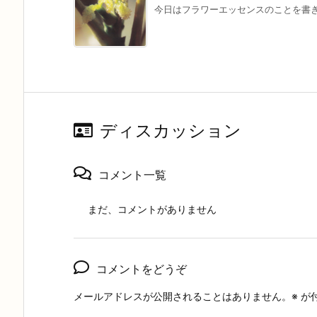
今日はフラワーエッセンスのことを書きま
ディスカッション
コメント一覧
まだ、コメントがありません
コメントをどうぞ
メールアドレスが公開されることはありません。
※
が