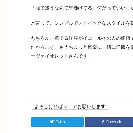
「服で迷うなんて馬鹿げてる。何だっていいじ
と言って、シンプルでストイックなスタイルを
もちろん、着てる洋服がイコールその人の価値
だからこそ、もうちょっと気楽に一緒に洋服を
ーヴァイオレットさんです。
よろしければシェアお願いします
Twitter
Facebook