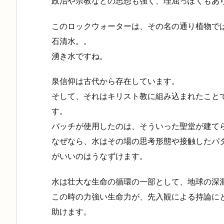
政治や宗教などの思想も強く、理屈っぽくもあ
このロックウォーターは、その名の通り植物で
石清水。。
湧き水ですね。
泉信仰は古代から存在しています。
そして、それはキリスト教に組み込まれたこと
す。
バッチが使用したのは、そういった聖堂が建て
なぜなら、水はその場の思考形態や接触したパ
がいいのはうなずけます。
水は壮大な生命の循環の一部として、地球の深
この時の力強い生命力が、先入観による持論に
助けます。