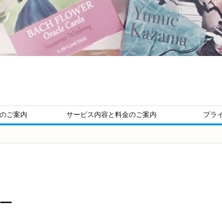
ージのご案内
サービス内容と料金のご案内
プラ
ー