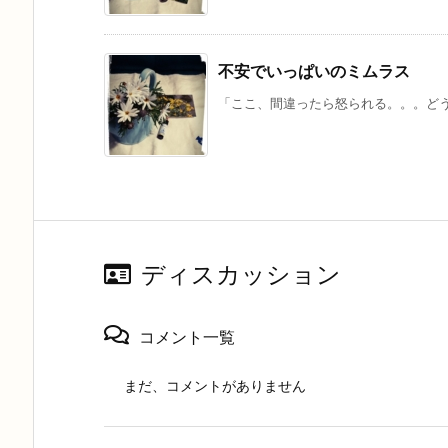
不安でいっぱいのミムラス
「ここ、間違ったら怒られる。。。どうし
ディスカッション
コメント一覧
まだ、コメントがありません