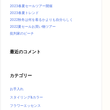
2023春夏セールツアー開催
2023春夏トレンド
2022秋冬は何を着るかよりも自分らしく
2022夏セールお買い物ツアー
批判家のビーチ
最近のコメント
カテゴリー
お手入れ
スタイリング&カラー
フラワーエッセンス