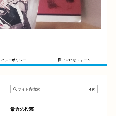
イバシーポリシー
問い合わせフォーム
最近の投稿