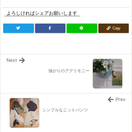
よろしければシェアお願いします
Copy
Next
強がりのアグリモニー
Prev
シンプルなニットパンツ