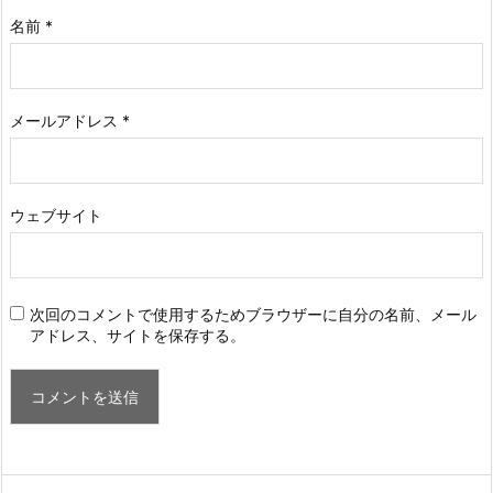
名前
*
メールアドレス
*
ウェブサイト
次回のコメントで使用するためブラウザーに自分の名前、メール
アドレス、サイトを保存する。