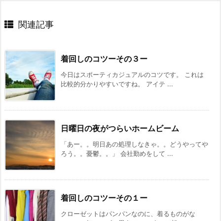
関連記事
着回しのコツーその３ー
今日はスポーティカジュアルのコツです。 これは
比較的分かりやすいですね。 アイテ ...
日曜日の夜がつらいホームビーム
「あー。。明日あの処理しなきゃ。。どうやってや
ろう。。憂鬱。。」 会社勤めをして ...
着回しのコツーその１ー
クローゼットはパンパンなのに、着るものがな