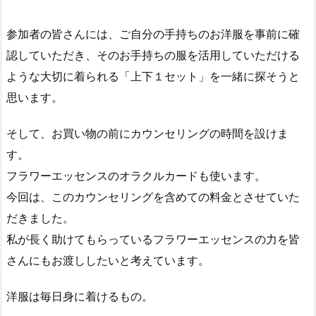
参加者の皆さんには、ご自分の手持ちのお洋服を事前に確
認していただき、そのお手持ちの服を活用していただける
ような大切に着られる「上下１セット」を一緒に探そうと
思います。
そして、お買い物の前にカウンセリングの時間を設けま
す。
フラワーエッセンスのオラクルカードも使います。
今回は、このカウンセリングを含めての料金とさせていた
だきました。
私が長く助けてもらっているフラワーエッセンスの力を皆
さんにもお渡ししたいと考えています。
洋服は毎日身に着けるもの。