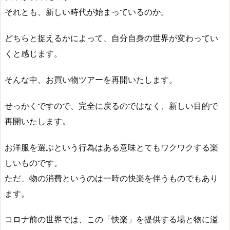
それとも、新しい時代が始まっているのか。
どちらと捉えるかによって、自分自身の世界が変わってい
くと感じます。
そんな中、お買い物ツアーを再開いたします。
せっかくですので、完全に戻るのではなく、新しい目的で
再開いたします。
お洋服を選ぶという行為はある意味とてもワクワクする楽
しいものです。
ただ、物の消費というのは一時の快楽を伴うものでもあり
ます。
コロナ前の世界では、この「快楽」を提供する場と物に溢