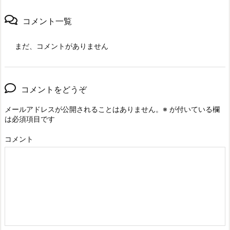
コメント一覧
まだ、コメントがありません
コメントをどうぞ
メールアドレスが公開されることはありません。
※
が付いている欄
は必須項目です
コメント