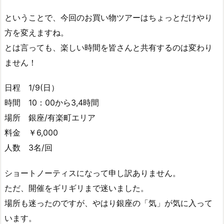
ということで、今回のお買い物ツアーはちょっとだけやり
方を変えますね。
とは言っても、楽しい時間を皆さんと共有するのは変わり
ません！
日程 1/9(日）
時間 10：00から3,4時間
場所 銀座/有楽町エリア
料金 ￥6,000
人数 3名/回
ショートノーティスになって申し訳ありません。
ただ、開催をギリギリまで迷いました。
場所も迷ったのですが、やはり銀座の「気」が気に入って
います。