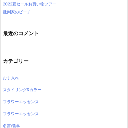
2022夏セールお買い物ツアー
批判家のビーチ
最近のコメント
カテゴリー
お手入れ
スタイリング&カラー
フラワーエッセンス
フラワーエッセンス
名言/哲学