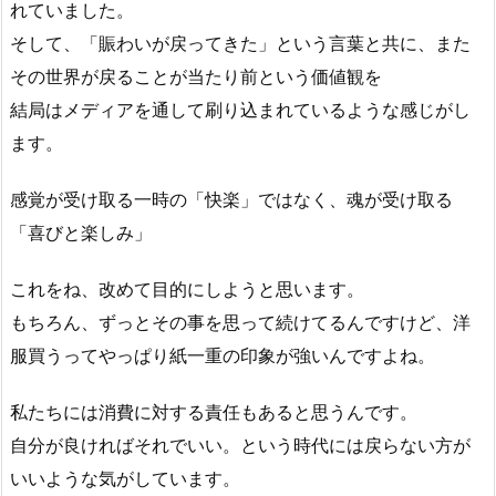
れていました。
そして、「賑わいが戻ってきた」という言葉と共に、また
その世界が戻ることが当たり前という価値観を
結局はメディアを通して刷り込まれているような感じがし
ます。
感覚が受け取る一時の「快楽」ではなく、魂が受け取る
「喜びと楽しみ」
これをね、改めて目的にしようと思います。
もちろん、ずっとその事を思って続けてるんですけど、洋
服買うってやっぱり紙一重の印象が強いんですよね。
私たちには消費に対する責任もあると思うんです。
自分が良ければそれでいい。という時代には戻らない方が
いいような気がしています。