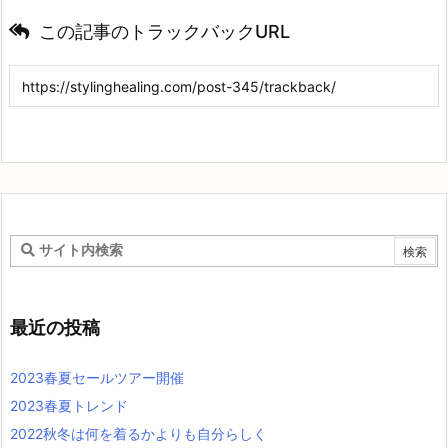
この記事のトラックバックURL
最近の投稿
2023春夏セールツアー開催
2023春夏トレンド
2022秋冬は何を着るかよりも自分らしく