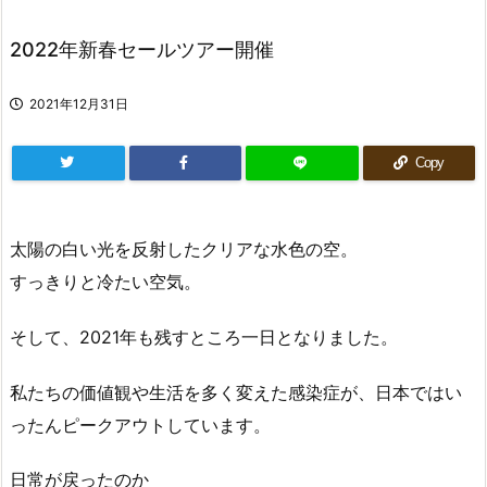
2022年新春セールツアー開催
2021年12月31日
Copy
太陽の白い光を反射したクリアな水色の空。
すっきりと冷たい空気。
そして、2021年も残すところ一日となりました。
私たちの価値観や生活を多く変えた感染症が、日本ではい
ったんピークアウトしています。
日常が戻ったのか