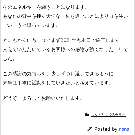
そのエネルギーを纏うことになります。
あなたの背中を押す大切な一枚を選ぶことにより力を注い
でいこうと思っています。
とにもかくにも、ひとまず2021年も本日で終了します。
支えていただいているお客様への感謝が強くなった一年で
した。
この感謝の気持ちを、少しずつお返しできるように
来年は丁寧に活動をしていきたいと考えています。
どうぞ、よろしくお願いいたします。
スタイリング&カラー
Posted by
nana